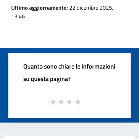
Ultimo aggiornamento
: 22 dicembre 2025,
13:46
Quanto sono chiare le informazioni
su questa pagina?