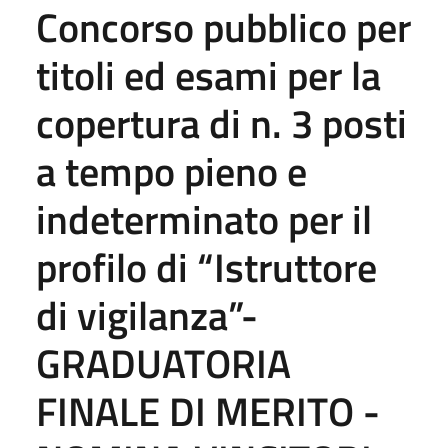
Concorso pubblico per
titoli ed esami per la
copertura di n. 3 posti
a tempo pieno e
indeterminato per il
profilo di “Istruttore
di vigilanza”-
GRADUATORIA
FINALE DI MERITO -