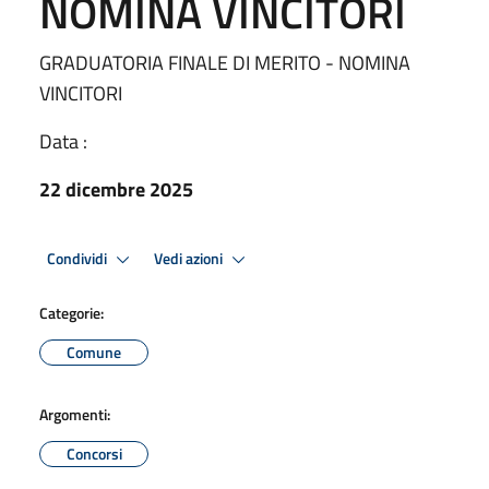
NOMINA VINCITORI
GRADUATORIA FINALE DI MERITO - NOMINA
VINCITORI
Data :
22 dicembre 2025
Condividi
Vedi azioni
Categorie:
Comune
Argomenti:
Concorsi