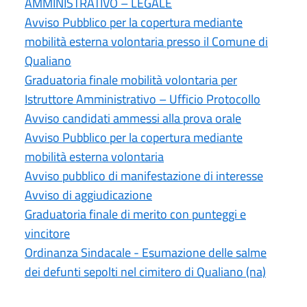
AMMINISTRATIVO – LEGALE
Avviso Pubblico per la copertura mediante
mobilità esterna volontaria presso il Comune di
Qualiano
Graduatoria finale mobilità volontaria per
Istruttore Amministrativo – Ufficio Protocollo
Avviso candidati ammessi alla prova orale
Avviso Pubblico per la copertura mediante
mobilità esterna volontaria
Avviso pubblico di manifestazione di interesse
Avviso di aggiudicazione
Graduatoria finale di merito con punteggi e
vincitore
Ordinanza Sindacale - Esumazione delle salme
dei defunti sepolti nel cimitero di Qualiano (na)