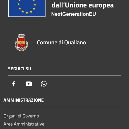
Comune di Qualiano
SEGUICI SU
Facebook
Youtube
Whatsapp
AMMINISTRAZIONE
Organi di Governo
Aree Amministrative