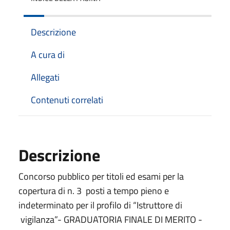
Descrizione
A cura di
Allegati
Contenuti correlati
Descrizione
Concorso pubblico per titoli ed esami per la
copertura di n. 3 posti a tempo pieno e
indeterminato per il profilo di “Istruttore di
vigilanza”- GRADUATORIA FINALE DI MERITO -