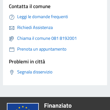
Contatta il comune
Leggi le domande frequenti
Richiedi Assistenza
Chiama il comune 081 8192001
Prenota un appuntamento
Problemi in città
Segnala disservizio