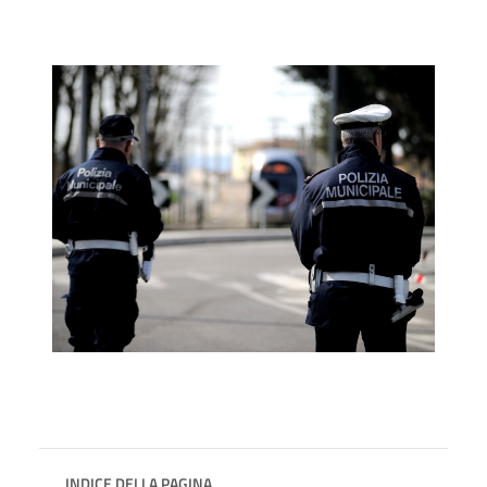
INDICE DELLA PAGINA