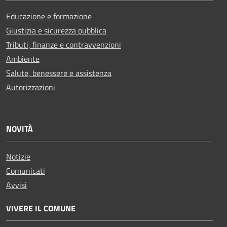
Educazione e formazione
Giustizia e sicurezza pubblica
Tributi, finanze e contravvenzioni
Ambiente
Salute, benessere e assistenza
Autorizzazioni
NOVITÀ
Notizie
Comunicati
Avvisi
VIVERE IL COMUNE