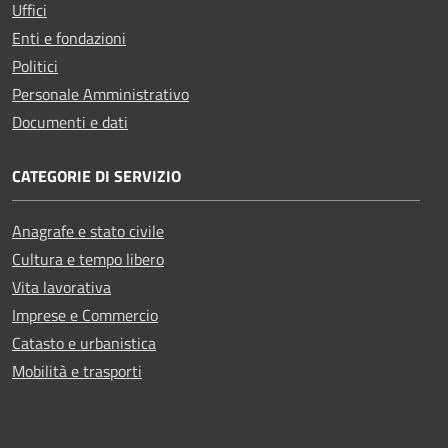
Uffici
Enti e fondazioni
Politici
Personale Amministrativo
Documenti e dati
CATEGORIE DI SERVIZIO
Anagrafe e stato civile
Cultura e tempo libero
Vita lavorativa
Imprese e Commercio
Catasto e urbanistica
Mobilità e trasporti