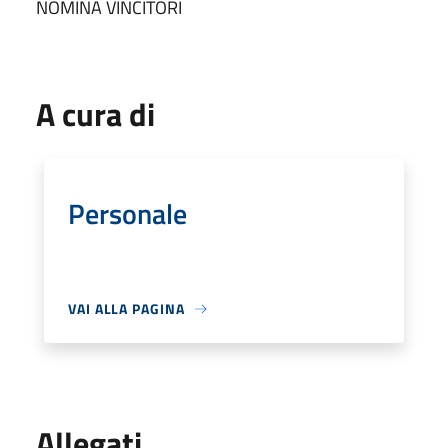
NOMINA VINCITORI
A cura di
Personale
VAI ALLA PAGINA
Allegati