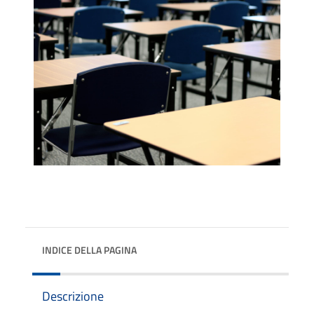
INDICE DELLA PAGINA
Descrizione