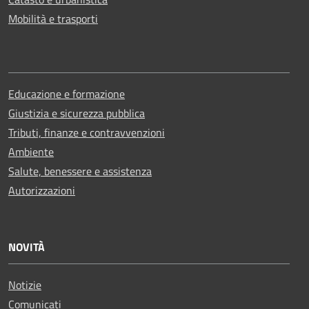
Mobilità e trasporti
Educazione e formazione
Giustizia e sicurezza pubblica
Tributi, finanze e contravvenzioni
Ambiente
Salute, benessere e assistenza
Autorizzazioni
NOVITÀ
Notizie
Comunicati