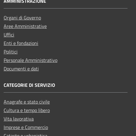
AMMINISTRAZIONE
Organi di Governo
Aree Amministrative
Uffici
Enti e fondazioni
Politici
Personale Amministrativo
Documenti e dati
CATEGORIE DI SERVIZIO
Anagrafe e stato civile
Cultura e tempo libero
Vita lavorativa
Imprese e Commercio
Catasto e urbanistica