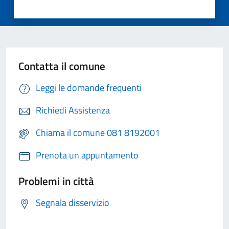
Contatta il comune
Leggi le domande frequenti
Richiedi Assistenza
Chiama il comune 081 8192001
Prenota un appuntamento
Problemi in città
Segnala disservizio