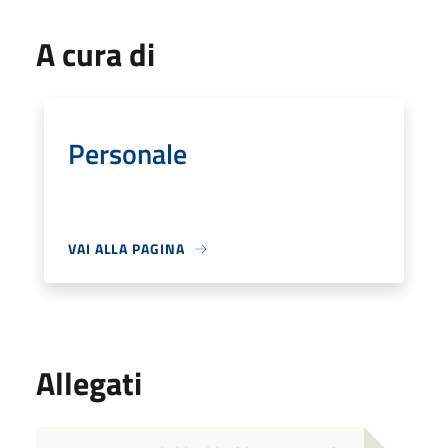
A cura di
Personale
VAI ALLA PAGINA
Allegati