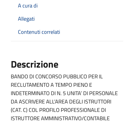
A cura di
Allegati
Contenuti correlati
Descrizione
BANDO DI CONCORSO PUBBLICO PER IL
RECLUTAMENTO A TEMPO PIENO E
INDETERMINATO DI N. 5 UNITA’ DI PERSONALE
DA ASCRIVERE ALL’AREA DEGLI ISTRUTTORI
(CAT. C) COL PROFILO PROFESSIONALE DI
ISTRUTTORE AMMINISTRATIVO/CONTABILE