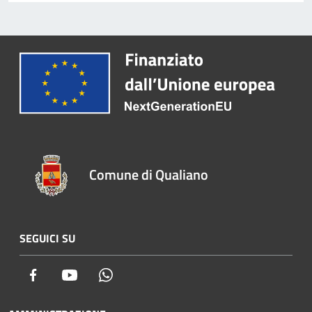
Comune di Qualiano
SEGUICI SU
Facebook
Youtube
Whatsapp