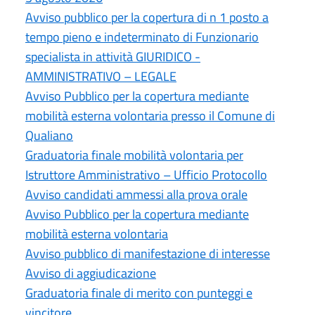
Avviso pubblico per la copertura di n 1 posto a
tempo pieno e indeterminato di Funzionario
specialista in attività GIURIDICO -
AMMINISTRATIVO – LEGALE
Avviso Pubblico per la copertura mediante
mobilità esterna volontaria presso il Comune di
Qualiano
Graduatoria finale mobilità volontaria per
Istruttore Amministrativo – Ufficio Protocollo
Avviso candidati ammessi alla prova orale
Avviso Pubblico per la copertura mediante
mobilità esterna volontaria
Avviso pubblico di manifestazione di interesse
Avviso di aggiudicazione
Graduatoria finale di merito con punteggi e
vincitore