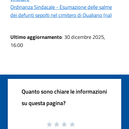
Ordinanza Sindacale - Esumazione delle salme
dei defunti sepolti nel cimitero di Qualiano (na)
Ultimo aggiornamento
: 30 dicembre 2025,
16:00
Quanto sono chiare le informazioni
su questa pagina?