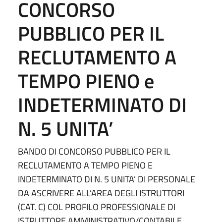
CONCORSO
PUBBLICO PER IL
RECLUTAMENTO A
TEMPO PIENO e
INDETERMINATO DI
N. 5 UNITA’
BANDO DI CONCORSO PUBBLICO PER IL
RECLUTAMENTO A TEMPO PIENO E
INDETERMINATO DI N. 5 UNITA’ DI PERSONALE
DA ASCRIVERE ALL’AREA DEGLI ISTRUTTORI
(CAT. C) COL PROFILO PROFESSIONALE DI
ISTRUTTORE AMMINISTRATIVO/CONTABILE