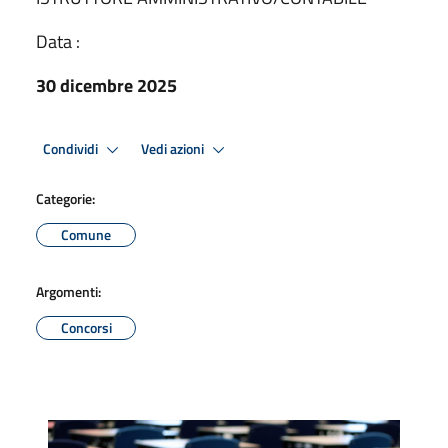
Data :
30 dicembre 2025
Condividi
Vedi azioni
Categorie:
Comune
Argomenti:
Concorsi