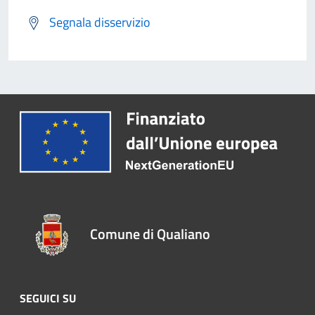
Segnala disservizio
Comune di Qualiano
SEGUICI SU