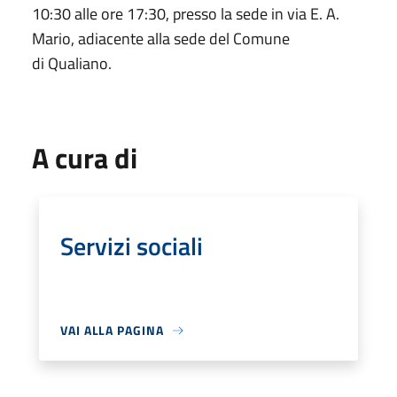
10:30 alle ore 17:30, presso la sede in via E. A.
Mario, adiacente alla sede del Comune
di Qualiano.
A cura di
Servizi sociali
VAI ALLA PAGINA