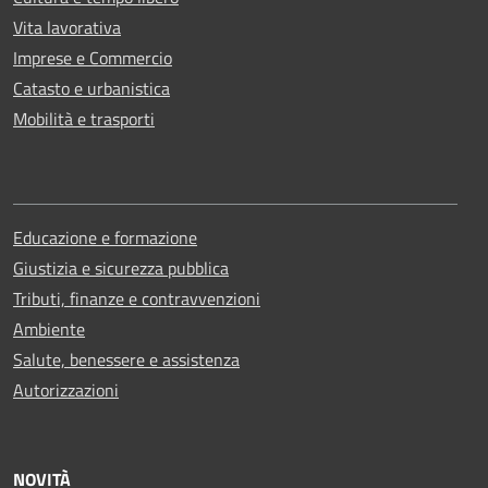
Vita lavorativa
Imprese e Commercio
Catasto e urbanistica
Mobilità e trasporti
Educazione e formazione
Giustizia e sicurezza pubblica
Tributi, finanze e contravvenzioni
Ambiente
Salute, benessere e assistenza
Autorizzazioni
NOVITÀ