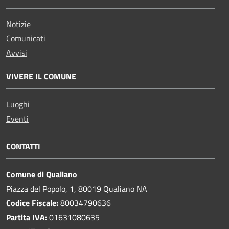
Notizie
Comunicati
Avvisi
VIVERE IL COMUNE
Luoghi
Eventi
CONTATTI
Comune di Qualiano
Piazza del Popolo, 1, 80019 Qualiano NA
Codice Fiscale:
80034790636
Partita IVA:
01631080635