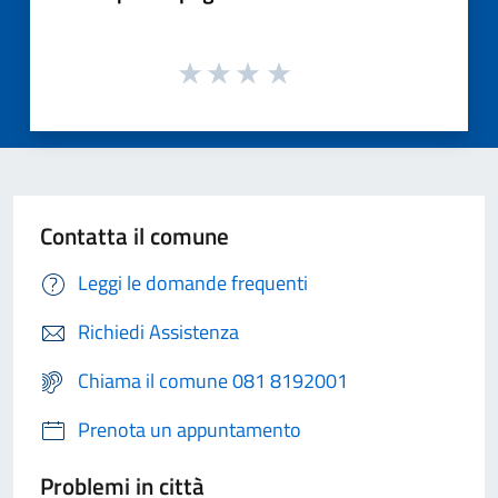
Contatta il comune
Leggi le domande frequenti
Richiedi Assistenza
Chiama il comune 081 8192001
Prenota un appuntamento
Problemi in città