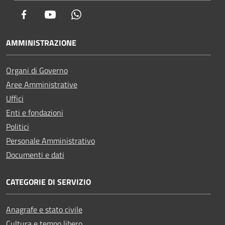
Facebook
Youtube
Whatsapp
AMMINISTRAZIONE
Organi di Governo
Aree Amministrative
Uffici
Enti e fondazioni
Politici
Personale Amministrativo
Documenti e dati
CATEGORIE DI SERVIZIO
Anagrafe e stato civile
Cultura e tempo libero