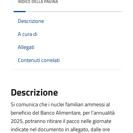
INDICE DELLA PAGINA
Descrizione
A cura di
Allegati
Contenuti correlati
Descrizione
Si comunica che i nuclei familiari ammessi al
beneficio del Banco Alimentare, per l’annualità
2025, potranno ritirare il pacco nelle giornate
indicate nel documento in allegato, dalle ore