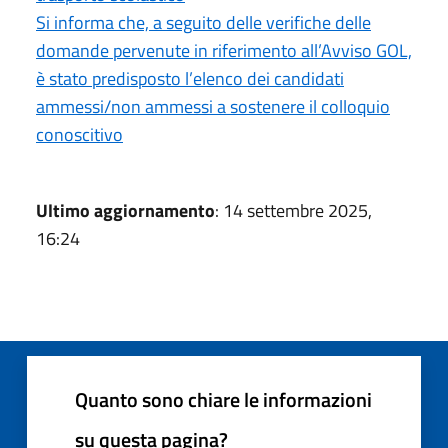
Si informa che, a seguito delle verifiche delle
domande pervenute in riferimento all’Avviso GOL,
è stato predisposto l’elenco dei candidati
ammessi/non ammessi a sostenere il colloquio
conoscitivo
Ultimo aggiornamento
: 14 settembre 2025,
16:24
Quanto sono chiare le informazioni
su questa pagina?