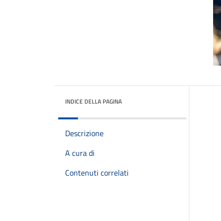
INDICE DELLA PAGINA
Descrizione
A cura di
Contenuti correlati