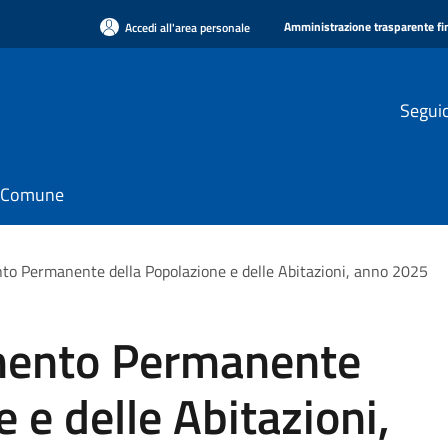
Amministrazione trasparente f
Accedi all'area personale
Seguic
il Comune
to Permanente della Popolazione e delle Abitazioni, anno 2025
mento Permanente
 e delle Abitazioni,