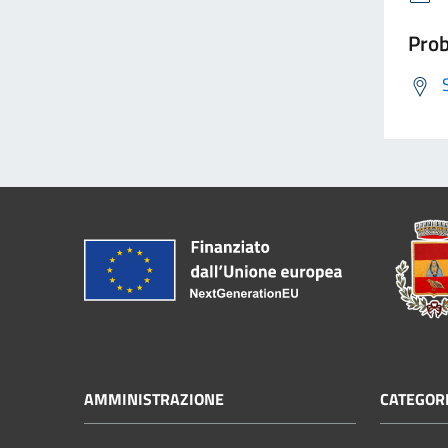
Prob
AMMINISTRAZIONE
CATEGORI