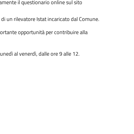
ente il questionario online sul sito
 di un rilevatore Istat incaricato dal Comune.
ortante opportunità per contribuire alla
nedì al venerdì, dalle ore 9 alle 12.