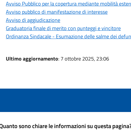
Avviso Pubblico per la copertura mediante mobilità ester
Avviso pubblico di manifestazione di interesse
Avviso di aggiudicazione
Graduatoria finale di merito con punteggi e vincitore
Ordinanza Sindacale - Esumazione delle salme dei defunti
Ultimo aggiornamento
: 7 ottobre 2025, 23:06
Quanto sono chiare le informazioni su questa pagina