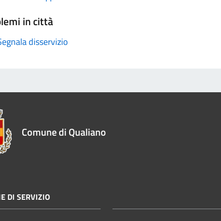
lemi in città
Segnala disservizio
Comune di Qualiano
E DI SERVIZIO