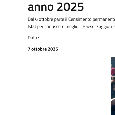
anno 2025
Dal 6 ottobre parte il Censimento permanente
Istat per conoscere meglio il Paese e aggiorna
Data :
7 ottobre 2025