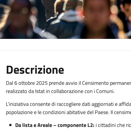
Descrizione
Dal 6 ottobre 2025 prende avvio il Censimento permanente
realizzato da Istat in collaborazione con i Comuni.
L’iniziativa consente di raccogliere dati aggiornati e affid
popolazione e le condizioni abitative del Paese. Il censi
Da lista e Areale – componente L2:
i cittadini che 