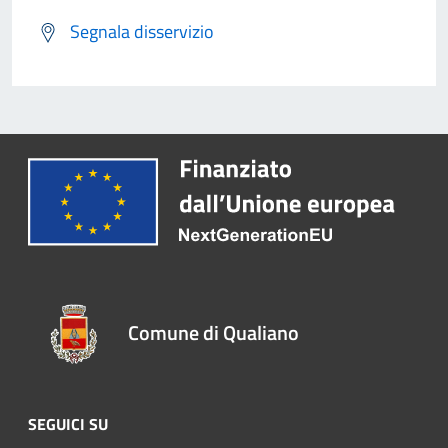
Segnala disservizio
Comune di Qualiano
SEGUICI SU