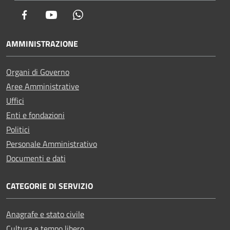
Facebook
Youtube
Whatsapp
AMMINISTRAZIONE
Organi di Governo
Aree Amministrative
Uffici
Enti e fondazioni
Politici
Personale Amministrativo
Documenti e dati
CATEGORIE DI SERVIZIO
Anagrafe e stato civile
Cultura e tempo libero