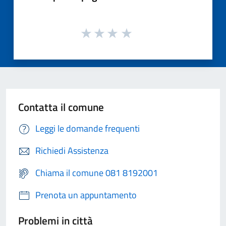
Contatta il comune
Leggi le domande frequenti
Richiedi Assistenza
Chiama il comune 081 8192001
Prenota un appuntamento
Problemi in città