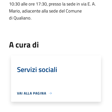
10:30 alle ore 17:30, presso la sede in via E. A.
Mario, adiacente alla sede del Comune
di Qualiano.
A cura di
Servizi sociali
VAI ALLA PAGINA