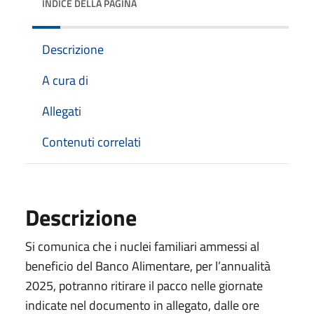
INDICE DELLA PAGINA
Descrizione
A cura di
Allegati
Contenuti correlati
Descrizione
Si comunica che i nuclei familiari ammessi al
beneficio del Banco Alimentare, per l’annualità
2025, potranno ritirare il pacco nelle giornate
indicate nel documento in allegato, dalle ore