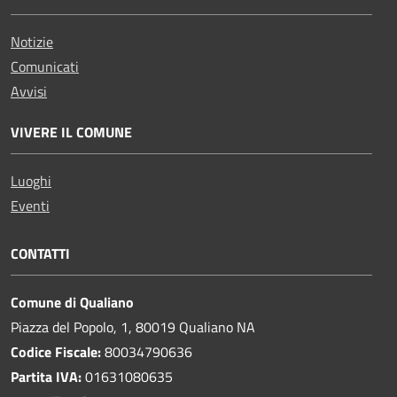
Notizie
Comunicati
Avvisi
VIVERE IL COMUNE
Luoghi
Eventi
CONTATTI
Comune di Qualiano
Piazza del Popolo, 1, 80019 Qualiano NA
Codice Fiscale:
80034790636
Partita IVA:
01631080635