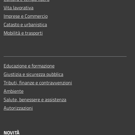
Vita lavorativa
Imprese e Commercio
Catasto e urbanistica
Mobilità e trasporti
Educazione e formazione
Giustizia e sicurezza pubblica
Tributi, finanze e contravvenzioni
Ambiente
Salute, benessere e assistenza
Autorizzazioni
NOVITÀ