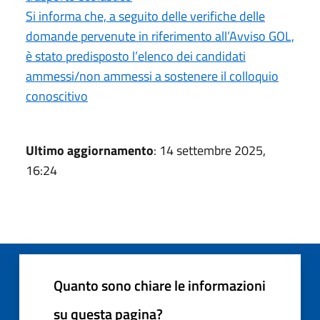
Si informa che, a seguito delle verifiche delle
domande pervenute in riferimento all’Avviso GOL,
è stato predisposto l’elenco dei candidati
ammessi/non ammessi a sostenere il colloquio
conoscitivo
Ultimo aggiornamento
: 14 settembre 2025,
16:24
Quanto sono chiare le informazioni
su questa pagina?