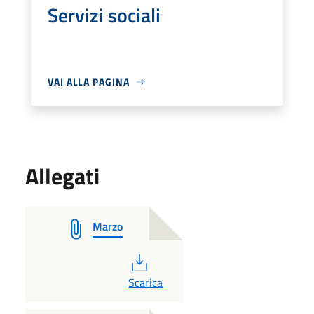
Servizi sociali
VAI ALLA PAGINA
Allegati
Marzo
PDF
Scarica