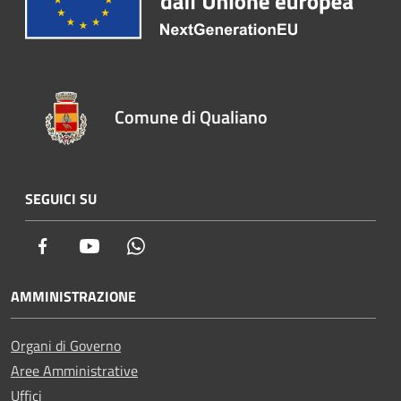
Comune di Qualiano
SEGUICI SU
Facebook
Youtube
Whatsapp
AMMINISTRAZIONE
Organi di Governo
Aree Amministrative
Uffici