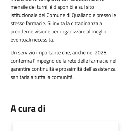
mensile dei turni, è disponibile sul sito
istituzionale del Comune di Qualiano e presso le
stesse farmacie. Si invita la cittadinanza a
prenderne visione per organizzare al meglio
eventuali necessità.
Un servizio importante che, anche nel 2025,
conferma l’impegno della rete delle farmacie nel
garantire continuità e prossimità dell’assistenza
sanitaria a tutta la comunità.
A cura di