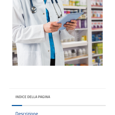
INDICE DELLA PAGINA
Descrizione