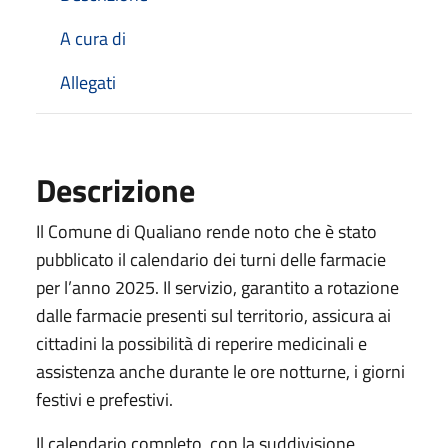
A cura di
Allegati
Descrizione
Il Comune di Qualiano rende noto che è stato
pubblicato il calendario dei turni delle farmacie
per l’anno 2025. Il servizio, garantito a rotazione
dalle farmacie presenti sul territorio, assicura ai
cittadini la possibilità di reperire medicinali e
assistenza anche durante le ore notturne, i giorni
festivi e prefestivi.
Il calendario completo, con la suddivisione