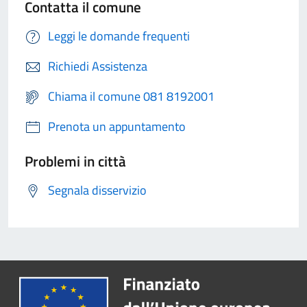
Contatta il comune
Leggi le domande frequenti
Richiedi Assistenza
Chiama il comune 081 8192001
Prenota un appuntamento
Problemi in città
Segnala disservizio