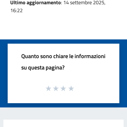
Ultimo aggiornamento
: 14 settembre 2025,
16:22
Quanto sono chiare le informazioni
su questa pagina?