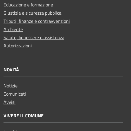
Educazione e formazione
Giustizia e sicurezza pubblica
Tributi, finanze e contravvenzioni
Ambiente
Salute, benessere e assistenza
Autorizzazioni
NOVITÀ
Notizie
Comunicati
Avvisi
VIVERE IL COMUNE