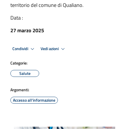
territorio del comune di Qualiano.
Data :
27 marzo 2025
Condividi
Vedi azioni
Categorie:
Salute
Argomenti:
Accesso all'informazione