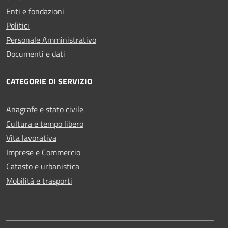
Enti e fondazioni
Politici
Personale Amministrativo
Documenti e dati
CATEGORIE DI SERVIZIO
Anagrafe e stato civile
Cultura e tempo libero
Vita lavorativa
Imprese e Commercio
Catasto e urbanistica
Mobilità e trasporti