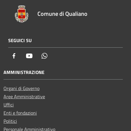
Comune di Qualiano
SEGUICI SU
Facebook
Youtube
Whatsapp
AMMINISTRAZIONE
Organi di Governo
Aree Amministrative
Uffici
Enti e fondazioni
Politici
Personale Amministrativo