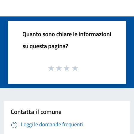
Quanto sono chiare le informazioni
su questa pagina?
Contatta il comune
Leggi le domande frequenti