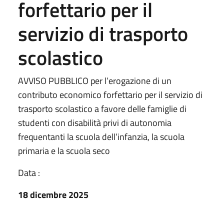
forfettario per il
servizio di trasporto
scolastico
AVVISO PUBBLICO per l’erogazione di un
contributo economico forfettario per il servizio di
trasporto scolastico a favore delle famiglie di
studenti con disabilità privi di autonomia
frequentanti la scuola dell’infanzia, la scuola
primaria e la scuola seco
Data :
18 dicembre 2025