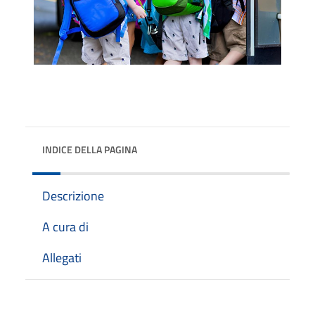
INDICE DELLA PAGINA
Descrizione
A cura di
Allegati