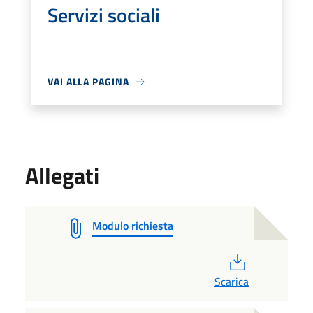
Servizi sociali
VAI ALLA PAGINA
Allegati
Modulo richiesta
PDF
Scarica