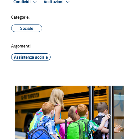
Condividi
Vedi azioni
Categorie:
Sociale
Argomenti:
Assistenza sociale