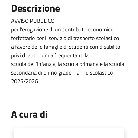
Descrizione
AVVISO PUBBLICO
per l’erogazione di un contributo economico
forfettario per il servizio di trasporto scolastico
a favore delle famiglie di studenti con disabilità
privi di autonomia frequentanti la
scuola dell’infanzia, la scuola primaria e la scuola
secondaria di primo grado - anno scolastico
2025/2026
A cura di