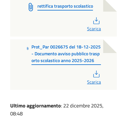
rettifica trasporto scolastico
PDF
Scarica
Prot_Par 0026675 del 18-12-2025
- Documento avviso pubblico trasp
orto scolastico anno 2025-2026
PDF
Scarica
Ultimo aggiornamento
: 22 dicembre 2025,
08:48