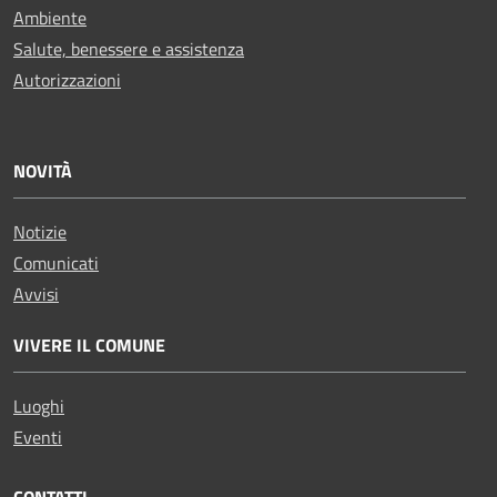
Ambiente
Salute, benessere e assistenza
Autorizzazioni
NOVITÀ
Notizie
Comunicati
Avvisi
VIVERE IL COMUNE
Luoghi
Eventi
CONTATTI