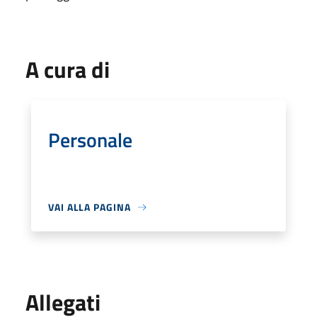
A cura di
Personale
VAI ALLA PAGINA
Allegati