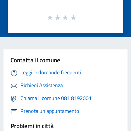
Contatta il comune
Leggi le domande frequenti
Richiedi Assistenza
Chiama il comune 081 8192001
Prenota un appuntamento
Problemi in città