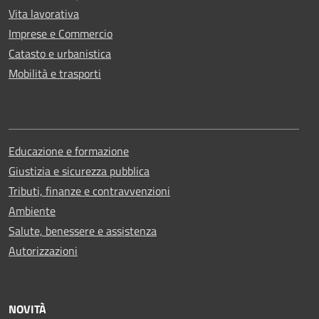
Vita lavorativa
Imprese e Commercio
Catasto e urbanistica
Mobilità e trasporti
Educazione e formazione
Giustizia e sicurezza pubblica
Tributi, finanze e contravvenzioni
Ambiente
Salute, benessere e assistenza
Autorizzazioni
NOVITÀ