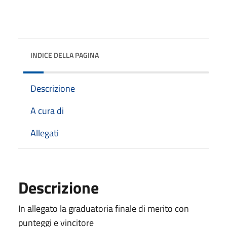
INDICE DELLA PAGINA
Descrizione
A cura di
Allegati
Descrizione
In allegato la graduatoria finale di merito con
punteggi e vincitore