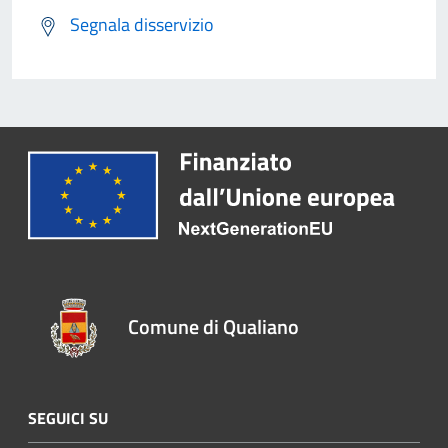
Segnala disservizio
Comune di Qualiano
SEGUICI SU