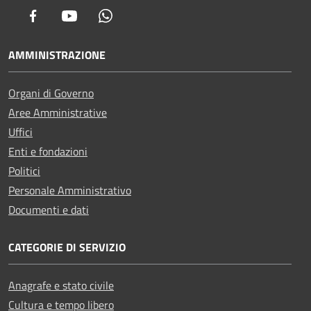
Facebook
Youtube
Whatsapp
AMMINISTRAZIONE
Organi di Governo
Aree Amministrative
Uffici
Enti e fondazioni
Politici
Personale Amministrativo
Documenti e dati
CATEGORIE DI SERVIZIO
Anagrafe e stato civile
Cultura e tempo libero