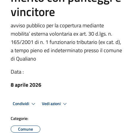
vincitore
avviso pubblico per la copertura mediante
mobilita’ esterna volontaria ex art. 30 d.lgs. n.
165/2001 di n. 1 funzionario tributario (ex cat. d),
a tempo pieno ed indeterminato presso il comune
di Qualiano
Data :
8 aprile 2026
Condividi
Vedi azioni
Categorie:
Comune