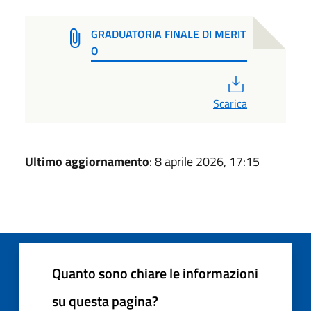
GRADUATORIA FINALE DI MERIT
O
PDF
Scarica
Ultimo aggiornamento
: 8 aprile 2026, 17:15
Quanto sono chiare le informazioni
su questa pagina?