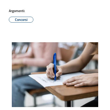
Argomenti:
Concorsi