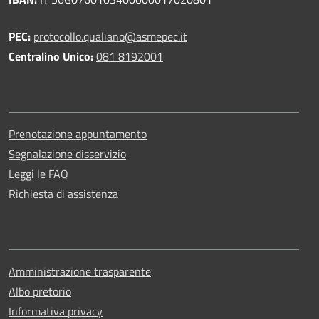
PEC:
protocollo.qualiano@asmepec.it
Centralino Unico:
081 8192001
Prenotazione appuntamento
Segnalazione disservizio
Leggi le FAQ
Richiesta di assistenza
Amministrazione trasparente
Albo pretorio
Informativa privacy