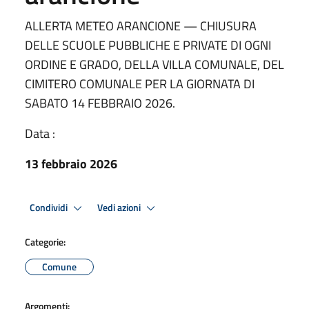
ALLERTA METEO ARANCIONE — CHIUSURA
DELLE SCUOLE PUBBLICHE E PRIVATE DI OGNI
ORDINE E GRADO, DELLA VILLA COMUNALE, DEL
CIMITERO COMUNALE PER LA GIORNATA DI
SABATO 14 FEBBRAIO 2026.
Data :
13 febbraio 2026
Condividi
Vedi azioni
Categorie:
Comune
Argomenti: