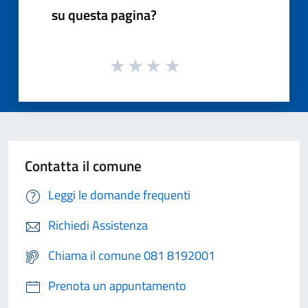
su questa pagina?
Contatta il comune
Leggi le domande frequenti
Richiedi Assistenza
Chiama il comune 081 8192001
Prenota un appuntamento