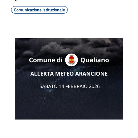
Comunicazione istituzionale