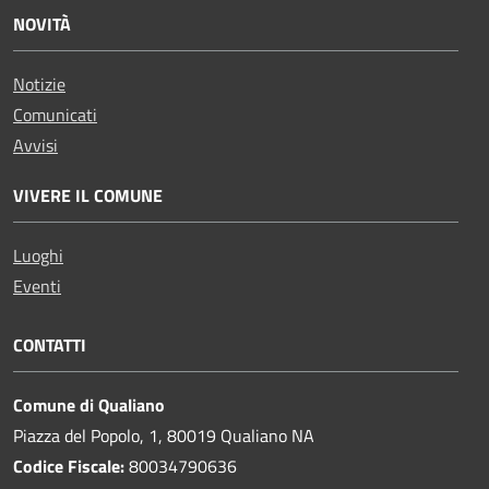
NOVITÀ
Notizie
Comunicati
Avvisi
VIVERE IL COMUNE
Luoghi
Eventi
CONTATTI
Comune di Qualiano
Piazza del Popolo, 1, 80019 Qualiano NA
Codice Fiscale:
80034790636