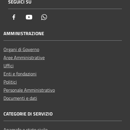
SEGUICI SU
Facebook
Youtube
Whatsapp
AMMINISTRAZIONE
Organi di Governo
Aree Amministrative
Uffici
Enti e fondazioni
Politici
Personale Amministrativo
Documenti e dati
CATEGORIE DI SERVIZIO
Anagrafe e stato civile