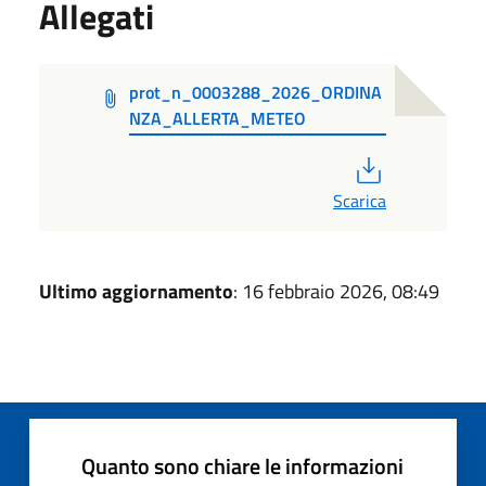
Allegati
prot_n_0003288_2026_ORDINA
NZA_ALLERTA_METEO
PDF
Scarica
Ultimo aggiornamento
: 16 febbraio 2026, 08:49
Quanto sono chiare le informazioni