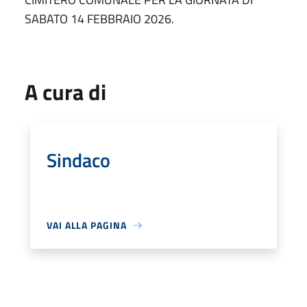
SABATO 14 FEBBRAIO 2026.
A cura di
Sindaco
VAI ALLA PAGINA