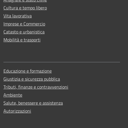
Cultura e tempo libero
Vita lavorativa
Imprese e Commercio
Catasto e urbanistica
Mobilità e trasporti
Educazione e formazione
Giustizia e sicurezza pubblica
Tributi, finanze e contravvenzioni
Ambiente
Salute, benessere e assistenza
Autorizzazioni