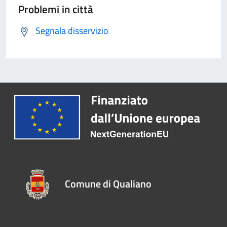
Problemi in città
Segnala disservizio
Comune di Qualiano