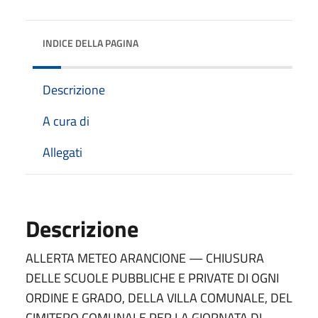
INDICE DELLA PAGINA
Descrizione
A cura di
Allegati
Descrizione
ALLERTA METEO ARANCIONE — CHIUSURA
DELLE SCUOLE PUBBLICHE E PRIVATE DI OGNI
ORDINE E GRADO, DELLA VILLA COMUNALE, DEL
CIMITERO COMUNALE PER LA GIORNATA DI