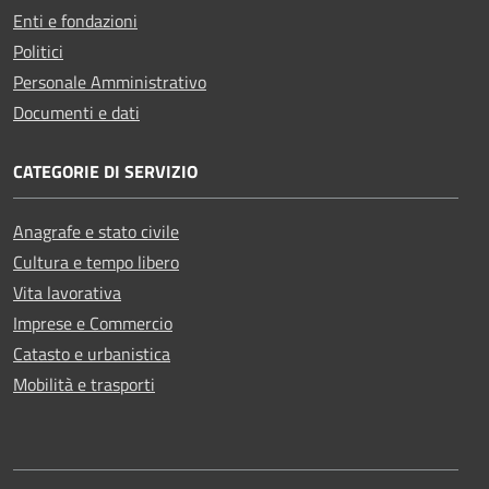
Enti e fondazioni
Politici
Personale Amministrativo
Documenti e dati
CATEGORIE DI SERVIZIO
Anagrafe e stato civile
Cultura e tempo libero
Vita lavorativa
Imprese e Commercio
Catasto e urbanistica
Mobilità e trasporti