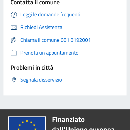
Contatta il comune
Leggi le domande frequenti
Richiedi Assistenza
Chiama il comune 081 8192001
Prenota un appuntamento
Problemi in città
Segnala disservizio