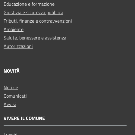
Educazione e formazione
Giustizia e sicurezza pubblica
Tributi, finanze e contravvenzioni
Ambiente
Salute, benessere e assistenza
Autorizzazioni
NOVITÀ
Notizie
Comunicati
Avvisi
VIVERE IL COMUNE
Luoghi