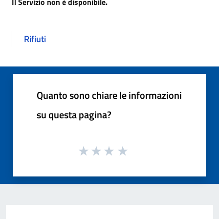
Il Servizio non è disponibile.
Rifiuti
Quanto sono chiare le informazioni
su questa pagina?