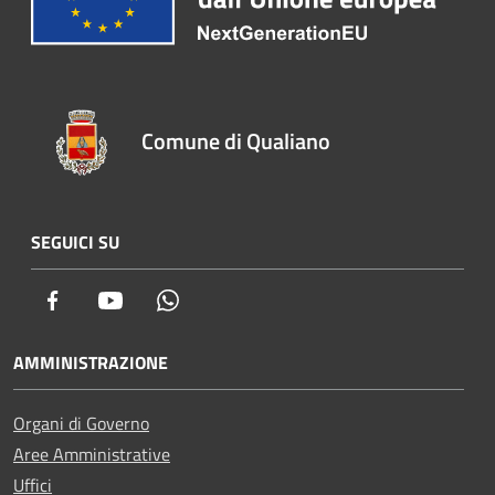
Comune di Qualiano
SEGUICI SU
Facebook
Youtube
Whatsapp
AMMINISTRAZIONE
Organi di Governo
Aree Amministrative
Uffici