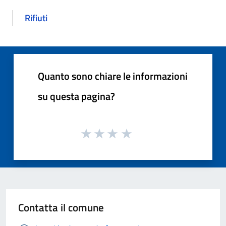
Rifiuti
Quanto sono chiare le informazioni
su questa pagina?
Contatta il comune