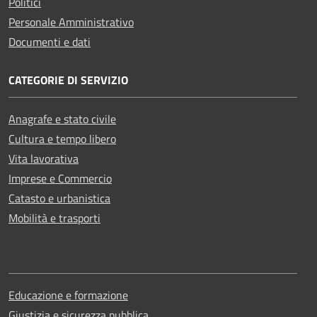
Politici
Personale Amministrativo
Documenti e dati
CATEGORIE DI SERVIZIO
Anagrafe e stato civile
Cultura e tempo libero
Vita lavorativa
Imprese e Commercio
Catasto e urbanistica
Mobilità e trasporti
Educazione e formazione
Giustizia e sicurezza pubblica