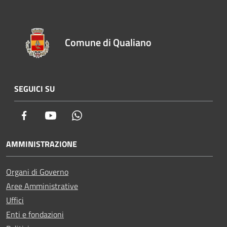
Comune di Qualiano
SEGUICI SU
Facebook
Youtube
Whatsapp
AMMINISTRAZIONE
Organi di Governo
Aree Amministrative
Uffici
Enti e fondazioni