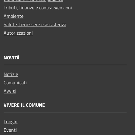
Tributi, finanze e contravvenzioni
Ambiente
Salute, benessere e assistenza
Autorizzazioni
NOVITÀ
Notizie
Comunicati
Avvisi
VIVERE IL COMUNE
Luoghi
Eventi