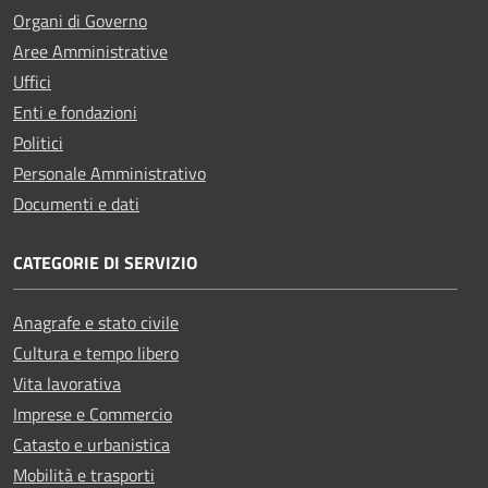
Organi di Governo
Aree Amministrative
Uffici
Enti e fondazioni
Politici
Personale Amministrativo
Documenti e dati
CATEGORIE DI SERVIZIO
Anagrafe e stato civile
Cultura e tempo libero
Vita lavorativa
Imprese e Commercio
Catasto e urbanistica
Mobilità e trasporti