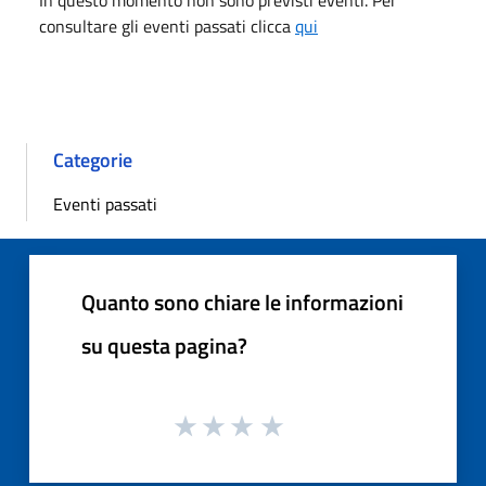
In questo momento non sono previsti eventi. Per
consultare gli eventi passati clicca
qui
Categorie
Eventi passati
Quanto sono chiare le informazioni
su questa pagina?