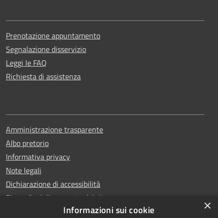
Prenotazione appuntamento
Segnalazione disservizio
Leggi le FAQ
Richiesta di assistenza
Amministrazione trasparente
Albo pretorio
Informativa privacy
Note legali
Dichiarazione di accessibilità
Piano di miglioramento del sito
×
Informazioni sui cookie