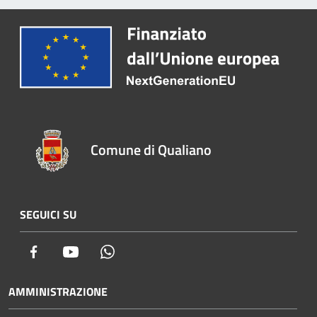
Comune di Qualiano
SEGUICI SU
Facebook
Youtube
Whatsapp
AMMINISTRAZIONE