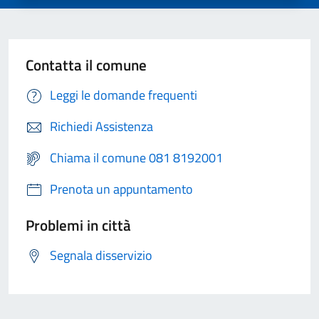
Contatta il comune
Leggi le domande frequenti
Richiedi Assistenza
Chiama il comune 081 8192001
Prenota un appuntamento
Problemi in città
Segnala disservizio