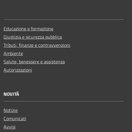
Educazione e formazione
Giustizia e sicurezza pubblica
Tributi, finanze e contravvenzioni
Ambiente
Salute, benessere e assistenza
Autorizzazioni
NOVITÀ
Notizie
Comunicati
Avvisi