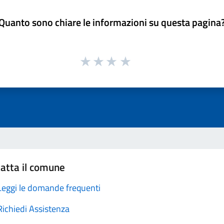
Quanto sono chiare le informazioni su questa pagina
atta il comune
Leggi le domande frequenti
Richiedi Assistenza