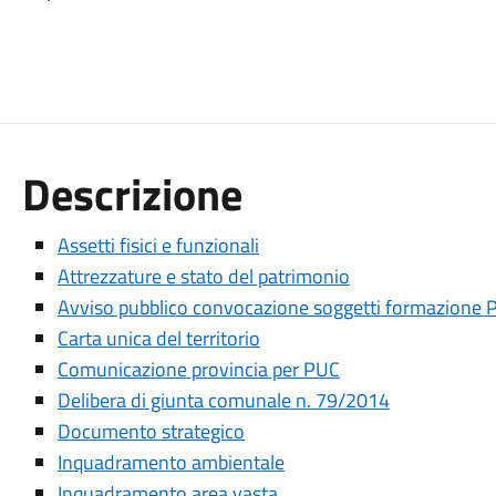
Descrizione
Assetti fisici e funzionali
Attrezzature e stato del patrimonio
Avviso pubblico convocazione soggetti formazione 
Carta unica del territorio
Comunicazione provincia per PUC
Delibera di giunta comunale n. 79/2014
Documento strategico
Inquadramento ambientale
Inquadramento area vasta