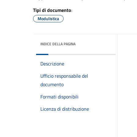
Tipi di documento
:
Modulistica
INDICE DELLA PAGINA
Descrizione
Ufficio responsabile del
documento
Formati disponibili
Licenza di distribuzione