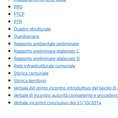
PRG
PTCP
PTR
Quadro strutturale
Questionario
Rapporto ambientale preliminare
Rapporto preliminare elaborato C
Rapporto preliminare elaborato D
Rete infrastrutturale comunale
Storica comunale
Storica territorio
Verbale del primo incontro introduttivo del tavolo di
Verbale di incontro autorità competente e procedent
Verbale incontro conclusivo del 31/10/2014