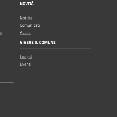
NOVITÀ
Notizie
Comunicati
ni
Avvisi
VIVERE IL COMUNE
Luoghi
Eventi