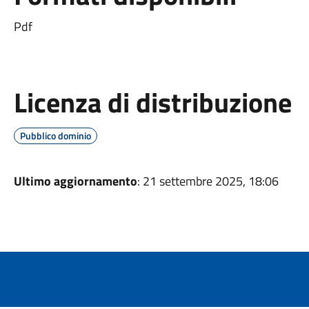
Pdf
Licenza di distribuzione
Pubblico dominio
Ultimo aggiornamento
: 21 settembre 2025, 18:06