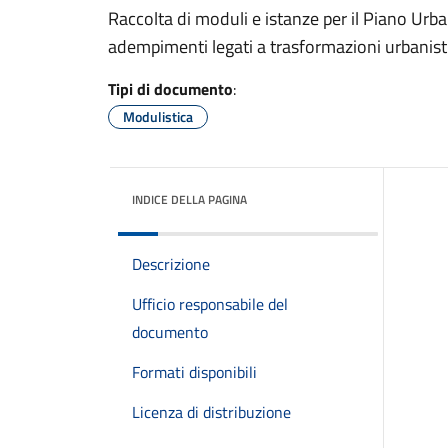
Raccolta di moduli e istanze per il Piano Urba
adempimenti legati a trasformazioni urbanistich
Tipi di documento
:
Modulistica
INDICE DELLA PAGINA
Descrizione
Ufficio responsabile del
documento
Formati disponibili
Licenza di distribuzione