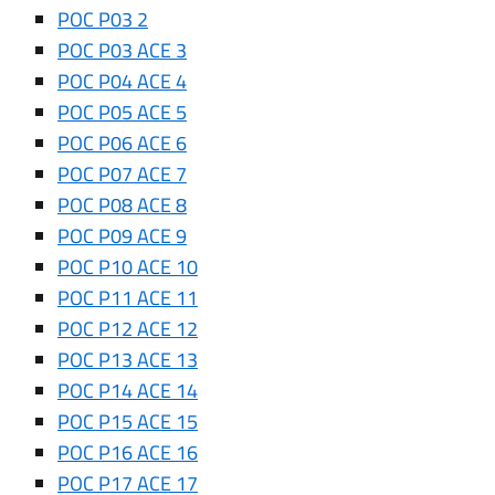
POC P03 2
POC P03 ACE 3
POC P04 ACE 4
POC P05 ACE 5
POC P06 ACE 6
POC P07 ACE 7
POC P08 ACE 8
POC P09 ACE 9
POC P10 ACE 10
POC P11 ACE 11
POC P12 ACE 12
POC P13 ACE 13
POC P14 ACE 14
POC P15 ACE 15
POC P16 ACE 16
POC P17 ACE 17