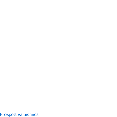
Prospettiva Sismica