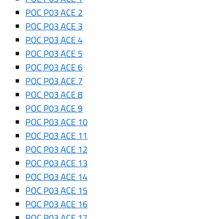
POC P03 ACE 2
POC P03 ACE 3
POC P03 ACE 4
POC P03 ACE 5
POC P03 ACE 6
POC P03 ACE 7
POC P03 ACE 8
POC P03 ACE 9
POC P03 ACE 10
POC P03 ACE 11
POC P03 ACE 12
POC P03 ACE 13
POC P03 ACE 14
POC P03 ACE 15
POC P03 ACE 16
POC P03 ACE 17