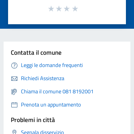
Contatta il comune
Leggi le domande frequenti
Richiedi Assistenza
Chiama il comune 081 8192001
Prenota un appuntamento
Problemi in città
Segnala disservizio