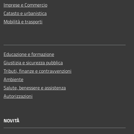
Imprese e Commercio
Catasto e urbanistica
Mobilità e trasporti
Educazione e formazione
Giustizia e sicurezza pubblica
Tributi, finanze e contravvenzioni
Ambiente
Salute, benessere e assistenza
Autorizzazioni
NOVITÀ