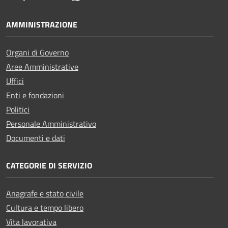
AMMINISTRAZIONE
Organi di Governo
Aree Amministrative
Uffici
Enti e fondazioni
Politici
Personale Amministrativo
Documenti e dati
CATEGORIE DI SERVIZIO
Anagrafe e stato civile
Cultura e tempo libero
Vita lavorativa