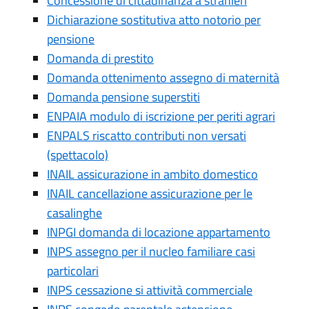
Concessione di cittadinanza a stranieri
Dichiarazione sostitutiva atto notorio per
pensione
Domanda di prestito
Domanda ottenimento assegno di maternità
Domanda pensione superstiti
ENPAIA modulo di iscrizione per periti agrari
ENPALS riscatto contributi non versati
(spettacolo)
INAIL assicurazione in ambito domestico
INAIL cancellazione assicurazione per le
casalinghe
INPGI domanda di locazione appartamento
INPS assegno per il nucleo familiare casi
particolari
INPS cessazione si attività commerciale