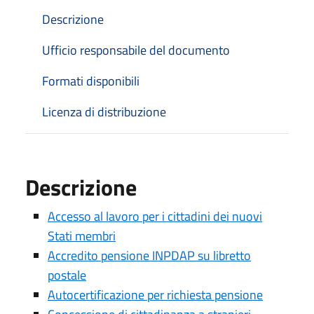
Descrizione
Ufficio responsabile del documento
Formati disponibili
Licenza di distribuzione
Descrizione
Accesso al lavoro per i cittadini dei nuovi
Stati membri
Accredito pensione INPDAP su libretto
postale
Autocertificazione per richiesta pensione