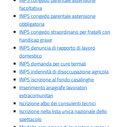
INPS congedo parentale astensione
facoltativa
INPS congedo parentale astensione
obbligatoria
INPS congedo straordinario per fratelli con
handicap grave
INPS denuncia di rapporto di lavoro
domestico
INPS domanda per cure termali
INPS indennità di disoccupazione agricola
INPS iscrizione al fondo casalinghe
Inserimento anagrafe lavoratori
extracomunitari
Iscrizione albo dei consulenti tecnici
Iscrizione nella lista unica nazionale dello
spettacolo