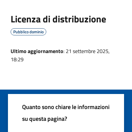
Licenza di distribuzione
Pubblico dominio
Ultimo aggiornamento
: 21 settembre 2025,
18:29
Quanto sono chiare le informazioni
su questa pagina?