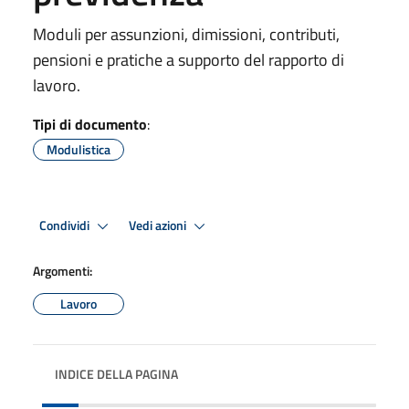
Moduli per assunzioni, dimissioni, contributi,
pensioni e pratiche a supporto del rapporto di
lavoro.
Tipi di documento
:
Modulistica
Condividi
Vedi azioni
Argomenti:
Lavoro
INDICE DELLA PAGINA