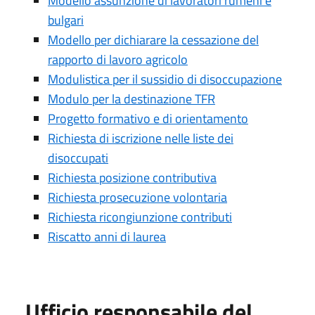
Modello assunzione di lavoratori rumeni e
bulgari
Modello per dichiarare la cessazione del
rapporto di lavoro agricolo
Modulistica per il sussidio di disoccupazione
Modulo per la destinazione TFR
Progetto formativo e di orientamento
Richiesta di iscrizione nelle liste dei
disoccupati
Richiesta posizione contributiva
Richiesta prosecuzione volontaria
Richiesta ricongiunzione contributi
Riscatto anni di laurea
Ufficio responsabile del