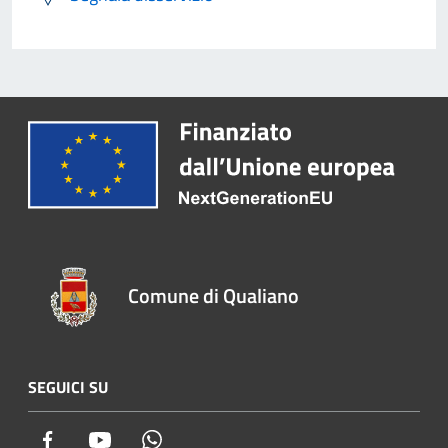
Comune di Qualiano
SEGUICI SU
Facebook
Youtube
Whatsapp