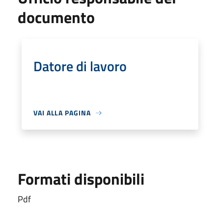
documento
Datore di lavoro
VAI ALLA PAGINA
Formati disponibili
Pdf