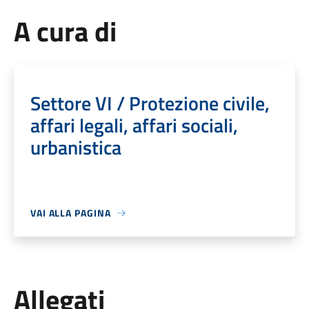
A cura di
Settore VI / Protezione civile,
affari legali, affari sociali,
urbanistica
VAI ALLA PAGINA
Allegati