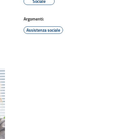
Sociale
Argomenti:
Assistenza sociale