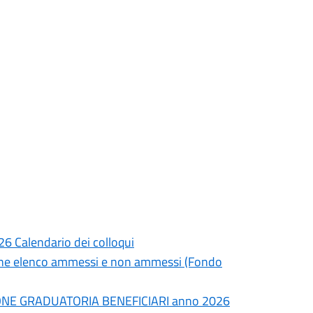
26 Calendario dei colloqui
zione elenco ammessi e non ammessi (Fondo
E GRADUATORIA BENEFICIARI anno 2026