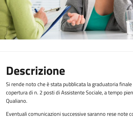
Descrizione
Si rende noto che è stata pubblicata la graduatoria finale 
copertura di n. 2 posti di Assistente Sociale, a tempo pi
Qualiano.
Eventuali comunicazioni successive saranno rese note c