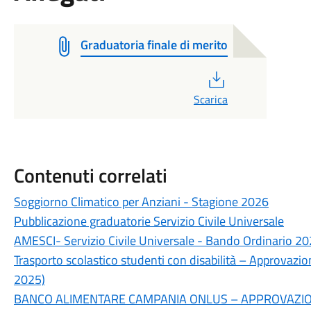
Graduatoria finale di merito
PDF
Scarica
Contenuti correlati
Soggiorno Climatico per Anziani - Stagione 2026
Pubblicazione graduatorie Servizio Civile Universale
AMESCI- Servizio Civile Universale - Bando Ordinario 20
Trasporto scolastico studenti con disabilità – Approva
2025)
BANCO ALIMENTARE CAMPANIA ONLUS – APPROVAZION