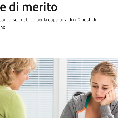
e di merito
concorso pubblico per la copertura di n. 2 posti di
ano.