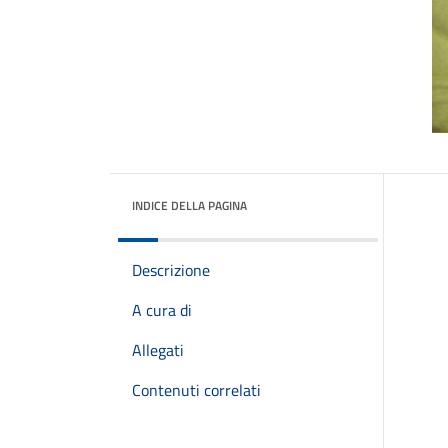
INDICE DELLA PAGINA
Descrizione
A cura di
Allegati
Contenuti correlati