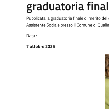
graduatoria final
Pubblicata la graduatoria finale di merito del 
Assistente Sociale presso il Comune di Quali
Data :
7 ottobre 2025