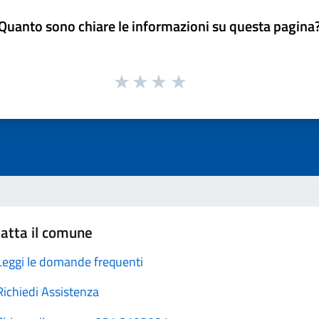
Quanto sono chiare le informazioni su questa pagina
atta il comune
Leggi le domande frequenti
Richiedi Assistenza